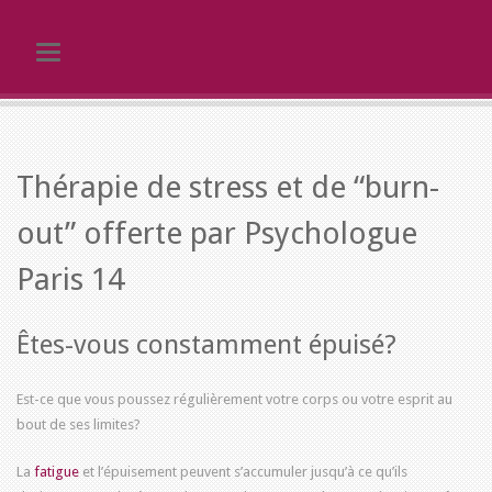
Toggle navigation
Thérapie de stress et de “burn-
out” offerte par
Psychologue
Paris 14
Êtes-vous constamment épuisé?
Est-ce que vous poussez régulièrement votre corps ou votre esprit au
bout de ses limites?
La
fatigue
et l’épuisement peuvent s’accumuler jusqu’à ce qu’ils