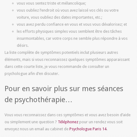
vous vous sentez triste et mélancolique;
vous oubliez l’endroit où vous avez laissé vos clés ou votre
voiture, vous oubliez des dates importantes, etc.;
vous avez perdu confiance en vous et vous vous dévalorisez; et
les efforts physiques simples vous semblent être des tâches
insurmontables, car votre corps ne semble plus répondre à vos
désirs.
La liste complète de symptômes potentiels inclut plusieurs autres
éléments, mais si vous reconnaissez quelques symptômes apparaissant
dans cette courte liste, je vous recommande de consulter un
psychologue afin d’en discuter.
Pour en savoir plus sur mes séances
de psychothérapie…
Vous vous reconnaissez dans ces symptômes et vous avez besoin d’aide
ou simplement une question ?
Téléphonez
pour un rendez vous soit
envoyez nous un email au cabinet de
Psychologue Paris 14
.