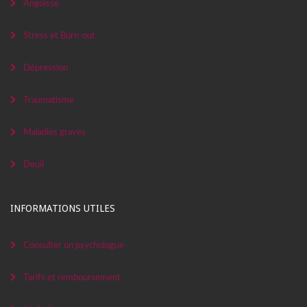
Angoisse
Stress et Burn-out
Dépression
Traumatisme
Maladies graves
Deuil
INFORMATIONS UTILES
Consulter un psychologue
Tarifs et remboursement