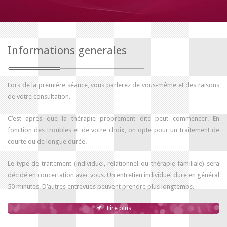
Informations generales
Lors de la première séance, vous parlerez de vous-même et des raisons
de votre consultation.
C’est après que la thérapie proprement dite peut commencer. En
fonction des troubles et de votre choix, on opte pour un traitement de
courte ou de longue durée.
Le type de traitement (individuel, relationnel ou thérapie familiale) sera
décidé en concertation avec vous. Un entretien individuel dure en général
50 minutes. D’autres entrevues peuvent prendre plus longtemps.
Lire plus