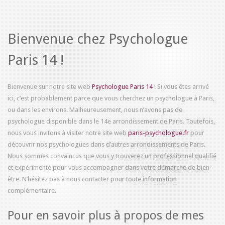
Bienvenue chez
Psychologue
Paris 14
!
Bienvenue sur notre site web
Psychologue Paris 14
! Si vous êtes arrivé
ici, c’est probablement parce que vous cherchez un psychologue à Paris,
ou dans les environs. Malheureusement, nous n’avons pas de
psychologue disponible dans le 14e arrondissement de Paris. Toutefois,
nous vous invitons à visiter notre site web
paris-psychologue.fr
pour
découvrir nos psychologues dans d’autres arrondissements de Paris.
Nous sommes convaincus que vous y trouverez un professionnel qualifié
et expérimenté pour vous accompagner dans votre démarche de bien-
être. N’hésitez pas à nous contacter pour toute information
complémentaire.
Pour en savoir plus à propos de mes