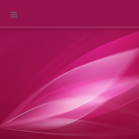
Toggle navigation