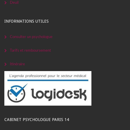
Deuil
INFORMATIONS UTILES
Consulter un psychologue
Tarifs et remboursement
Itinéraire
CABINET PSYCHOLOGUE PARIS 14