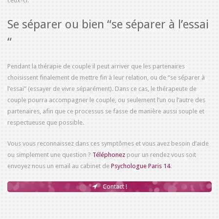
ceux-ci.
Se séparer ou bien “se séparer à l’essai
“
Pendant la thérapie de couple il peut arriver que les partenaires
choisissent finalement de mettre fin à leur relation, ou de “se séparer à
l’essai” (essayer de vivre séparément). Dans ce cas, le thérapeute de
couple pourra accompagner le couple, ou seulement l’un ou l’autre des
partenaires, afin que ce processus se fasse de manière aussi souple et
respectueuse que possible.
Vous vous reconnaissez dans ces symptômes et vous avez besoin d’aide
ou simplement une question ?
Téléphonez
pour un rendez vous soit
envoyez nous un email au cabinet de
Psychologue Paris 14
.
Contact !